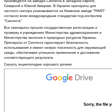
производятся на заводах Сингента в Западной Европе,
Северной и Южной Америке. В Украине препараты для
частного сектора упаковываются на Киевском заводе "РИАП"
согласно всем международным стандартам под контролем
"Сингента".
Все препараты прошли государственную регистрацию и
проверку в учреждениях Министерства здравоохранения и
Министерства экологии и природных ресурсов Украины.
Препараты от Сингента гарантируют безопасность
использования и имеют низкую токсичность для окружающей
среды, обеспечивая успешное применение и достижение
соответствующего результата.
Скачать
энциклопедию хорошего урожая