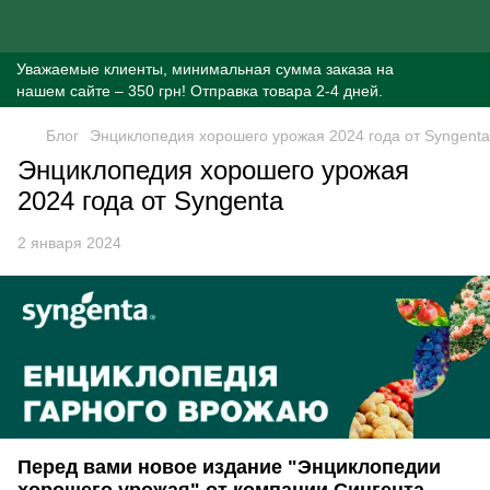
Уважаемые клиенты, минимальная сумма заказа на
нашем сайте – 350 грн! Отправка товара 2-4 дней.
Блог
Энциклопедия хорошего урожая 2024 года от Syngenta
Энциклопедия хорошего урожая
2024 года от Syngenta
2 января 2024
Перед вами новое издание "Энциклопедии