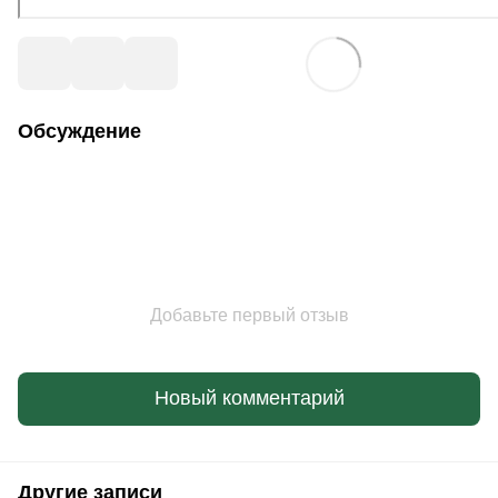
Обсуждение
Добавьте первый отзыв
Новый комментарий
Другие записи