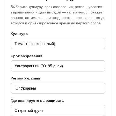
Выберите культуру, срок созревания, регион, условия
выращивания и дату высадки — калькулятор покажет
раннее, оптимальное и позднее окно посева, время до
всходов и ориентировочное время до первого сбора.
Культура
Срок созревания
Регион Украины
Где планируете выращивать