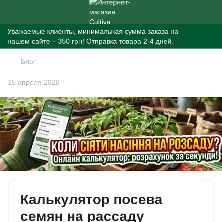
Уважаемые клиенты, минимальная сумма заказа на
нашем сайте – 350 грн! Отправка товара 2-4 дней.
Блог
15 апреля 2026
Калькулятор посева
семян на рассаду