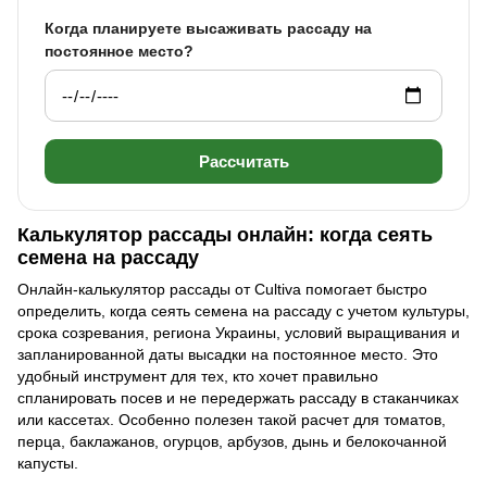
Когда планируете высаживать рассаду на
постоянное место?
Рассчитать
Калькулятор рассады онлайн: когда сеять
семена на рассаду
Онлайн-калькулятор рассады от Cultiva помогает быстро
определить, когда сеять семена на рассаду с учетом культуры,
срока созревания, региона Украины, условий выращивания и
запланированной даты высадки на постоянное место. Это
удобный инструмент для тех, кто хочет правильно
спланировать посев и не передержать рассаду в стаканчиках
или кассетах. Особенно полезен такой расчет для томатов,
перца, баклажанов, огурцов, арбузов, дынь и белокочанной
капусты.