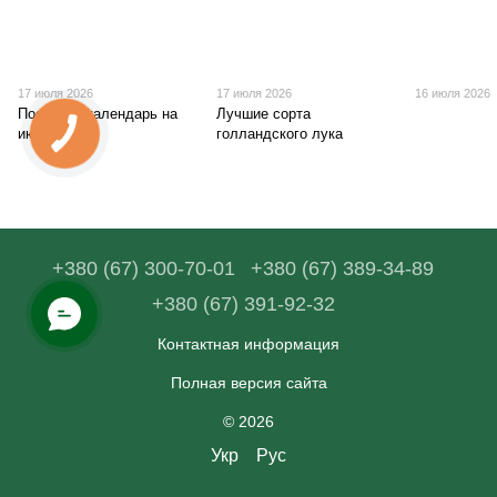
17 июля 2026
17 июля 2026
16 июля 2026
Посевной календарь на
Лучшие сорта
июль
голландского лука
+380 (67) 300-70-01
+380 (67) 389-34-89
+380 (67) 391-92-32
Контактная информация
Полная версия сайта
© 2026
Укр
Рус