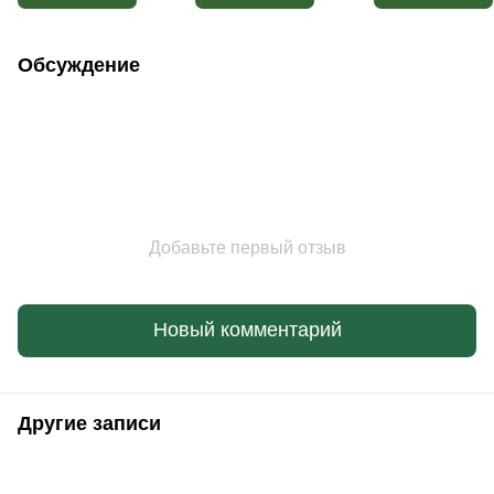
Обсуждение
Добавьте первый отзыв
Новый комментарий
Другие записи