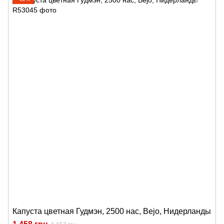
Капуста цветная Гудмэн, 2500 нас, Bejo, Нидерланды