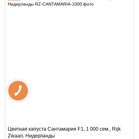
Цветная капуста Сантамария F1, 1 000 сем., Rijk
Zwaan, Нидерланды