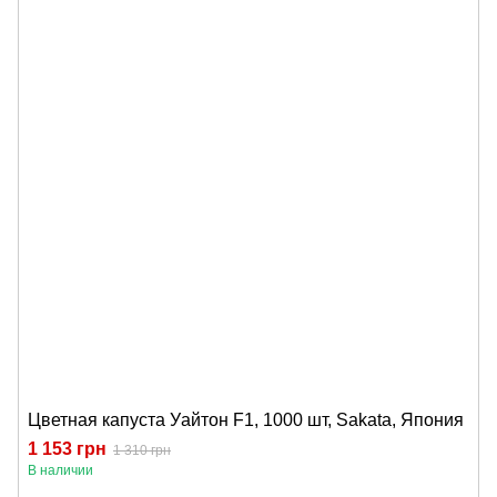
Цветная капуста Уайтон F1, 1000 шт, Sakata, Япония
1 153 грн
1 310 грн
В наличии