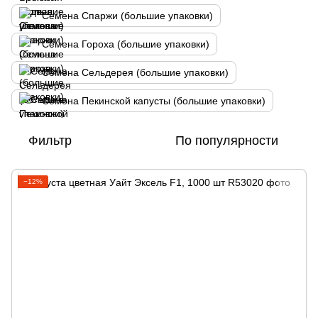
Семена Спаржи (большие упаковки)
Семена Гороха (большие упаковки)
Семена Сельдерея (большие упаковки)
Семена Пекинской капусты (большие упаковки)
Фильтр
По популярности
−12%