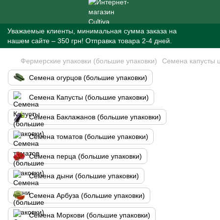
Уважаемые клиенты, минимальная сумма заказа на
нашем сайте – 350 грн! Отправка товара 2-4 дней.
Фермерские упаковки (большие упаковки)
Семена капусты ц
Семена огурцов (большие упаковки)
Семена Капусты (большие упаковки)
Семена Баклажанов (большие упаковки)
Семена томатов (большие упаковки)
Семена перца (большие упаковки)
Семена дыни (большие упаковки)
Семена Арбуза (большие упаковки)
Семена Моркови (большие упаковки)