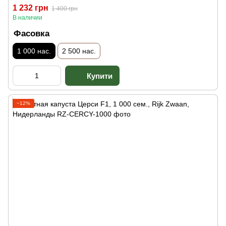
1 232 грн
1 400 грн
В наличии
Фасовка
1 000 нас.
2 500 нас.
−12%