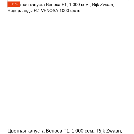
−12%
Цветная капуста Веноса F1, 1 000 сем., Rijk Zwaan,