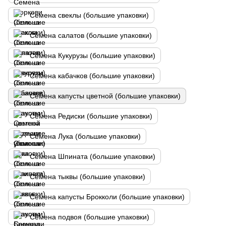
Семена свеклы (большие упаковки)
Семена салатов (большие упаковки)
Семена Кукурузы (большие упаковки)
Семена кабачков (большие упаковки)
Семена капусты цветной (большие упаковки)
Семена Редиски (большие упаковки)
Семена Лука (большие упаковки)
Семена Шпината (большие упаковки)
Семена тыквы (большие упаковки)
Семена капусты Брокколи (большие упаковки)
Семена подвоя (большие упаковки)