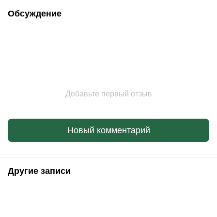
Обсуждение
Добавьте первый отзыв
Новый комментарий
Другие записи