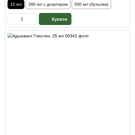
10 мл
280 мл с дозатором
500 мл (бутылка)