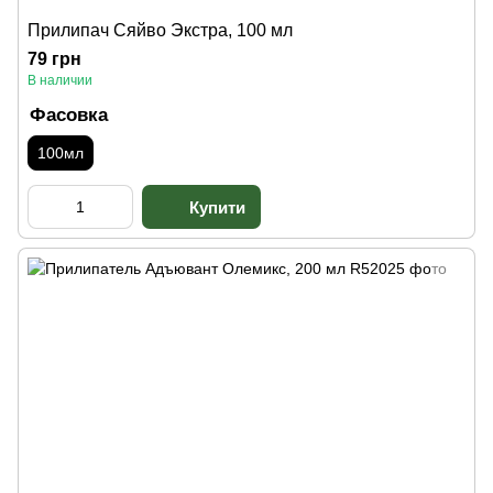
Прилипач Сяйво Экстра, 100 мл
79 грн
В наличии
Фасовка
100мл