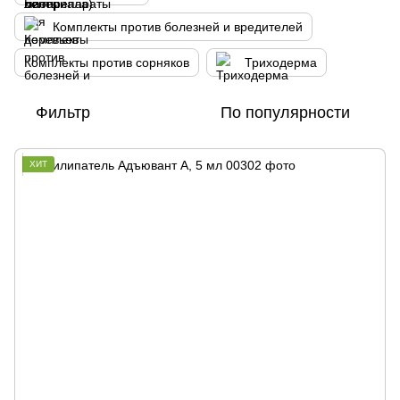
Комплекты против болезней и вредителей
Комплекты против сорняков
Триходерма
Фильтр
По популярности
ХИТ