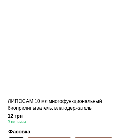
ЛИПОСАМ 10 мл многофункциональный
биоприлипыватель, влагодержатель
12 грн
В наличии
Фасовка