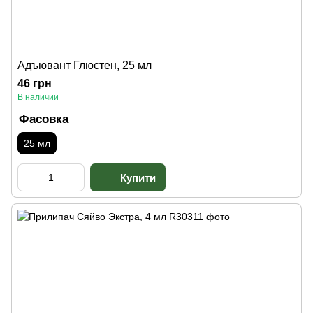
Адъювант Глюстен, 25 мл
46 грн
В наличии
Фасовка
25 мл