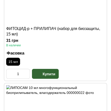
ФИТОЦИД-р + ПРИЛИПАЧ (набор для биозащиты,
15 мл)
31 грн
В наличии
Фасовка
15 мл