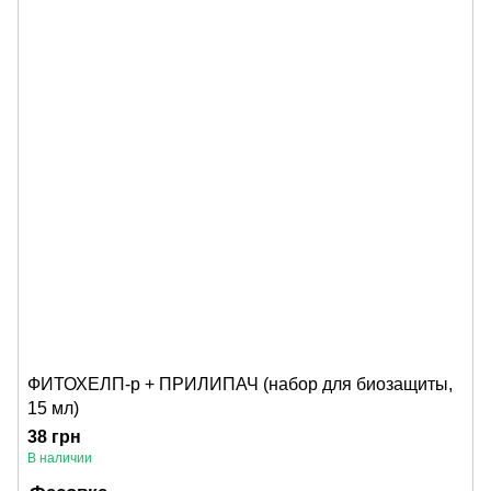
ФИТОХЕЛП-р + ПРИЛИПАЧ (набор для биозащиты,
15 мл)
38 грн
В наличии