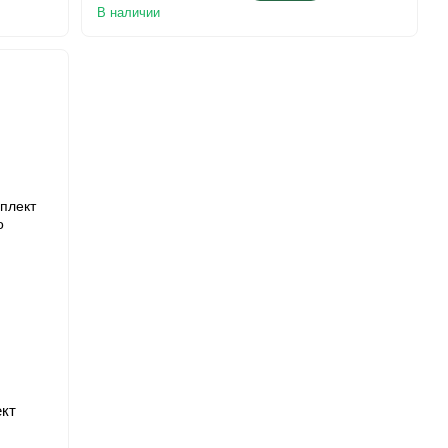
В наличии
ект