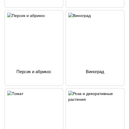
Персик и абрикос
Виноград