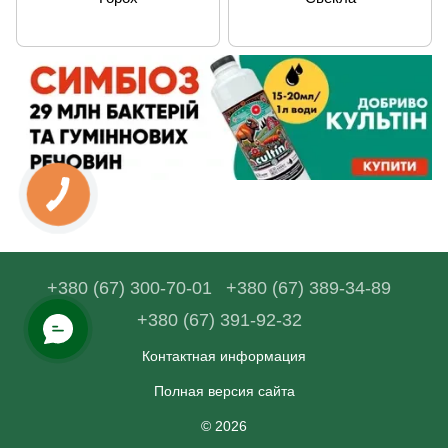
+380 (67) 300-70-01
+380 (67) 389-34-89
+380 (67) 391-92-32
Контактная информация
Полная версия сайта
© 2026