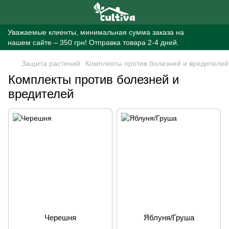
Уважаемые клиенты, минимальная сумма заказа на
нашем сайте – 350 грн! Отправка товара 2-4 дней.
Защита растений
Комплекты против болезней и вредителей
Комплекты против болезней и
вредителей
Черешня
Яблуня/Груша