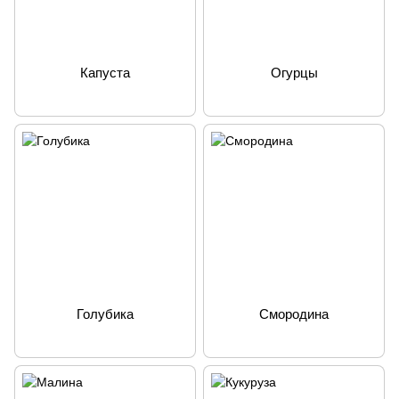
Капуста
Огурцы
Голубика
Смородина