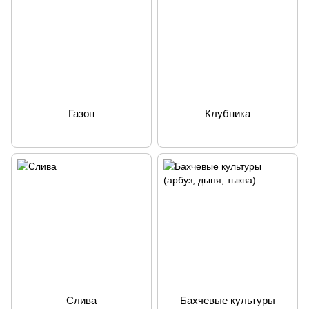
Газон
Клубника
Слива
Бахчевые культуры