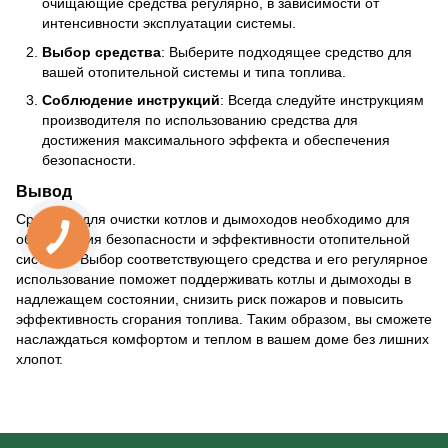
очищающие средства регулярно, в зависимости от
интенсивности эксплуатации системы.
Выбор средства
: Выберите подходящее средство для
вашей отопительной системы и типа топлива.
Соблюдение инструкций
: Всегда следуйте инструкциям
производителя по использованию средства для
достижения максимального эффекта и обеспечения
безопасности.
Вывод
Средство для очистки котлов и дымоходов необходимо для
обеспечения безопасности и эффективности отопительной
системы. Выбор соответствующего средства и его регулярное
использование поможет поддерживать котлы и дымоходы в
надлежащем состоянии, снизить риск пожаров и повысить
эффективность сгорания топлива. Таким образом, вы сможете
наслаждаться комфортом и теплом в вашем доме без лишних
хлопот.