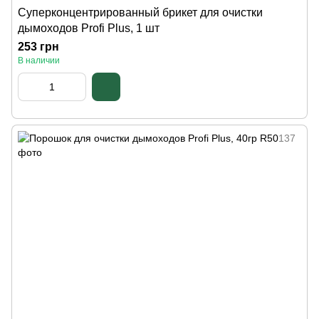
Суперконцентрированный брикет для очистки
дымоходов Profi Plus, 1 шт
253 грн
В наличии