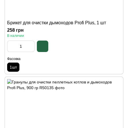
Брикет для очистки дымоходов Profi Plus, 1 шт
258 грн
В наличии
Фасовка
1шт