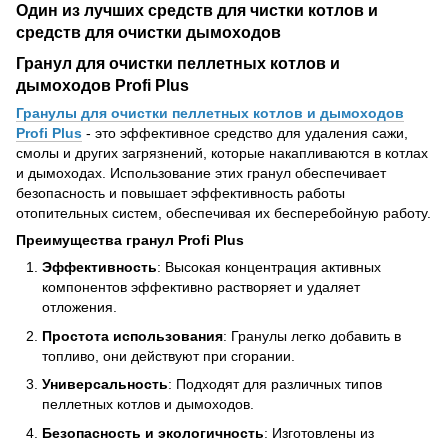
Один из лучших средств для чистки котлов и
средств для очистки дымоходов
Гранул для очистки пеллетных котлов и
дымоходов Profi Plus
Гранулы для очистки пеллетных котлов и дымоходов
Profi Plus
- это эффективное средство для удаления сажи,
смолы и других загрязнений, которые накапливаются в котлах
и дымоходах. Использование этих гранул обеспечивает
безопасность и повышает эффективность работы
отопительных систем, обеспечивая их бесперебойную работу.
Преимущества гранул Profi Plus
Эффективность
: Высокая концентрация активных
компонентов эффективно растворяет и удаляет
отложения.
Простота использования
: Гранулы легко добавить в
топливо, они действуют при сгорании.
Универсальность
: Подходят для различных типов
пеллетных котлов и дымоходов.
Безопасность и экологичность
: Изготовлены из