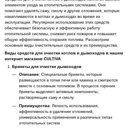
элементом ухода за отопительными системами. Они
помогают удалять сажу, смолу и другие отложения, которые
накапливаются в котлах и дымоходах во время их
эксплуатации. Регулярное использование этих средств
обеспечивает безопасную и эффективную работу
отопительной системы, снижает риск пожаров и повышает
общую эффективность сгорания топлива. Рассмотрим
основные виды очистительных средств и их преимущества.
Виды средств для очистки котлов и дымоходов в нашем
интернет магазине CULTIVA
Брикеты для очистки дымоходов
Описание
: Специальные брикеты, которые
размещаются в топке печи или камина и сжигаются
вместе с основным топливом. В процессе горения
брикеты выделяют активные компоненты,
растворяющие сажу и смолу.
Преимущества
: Легкость использования,
эффективность в удалении отложений,
универсальность применения в различных типах
отопительных систем.