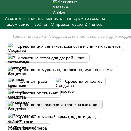
Уважаемые клиенты, минимальная сумма заказа на
нашем сайте – 350 грн! Отправка товара 2-4 дней.
Товары для дома
Средства для очистки котлов и дымоходов
Средства для септиков, компоста и уличных туалетов
Москитные сетки для дверей и окон
Средства от муравьев, тараканов, мух, насекомых
Газонная трава
Средства от кротов
Средства от слизней
Средства для очистки котлов и дымоходов
Средства от мышей, крыс (родентициды)
Товары для погреба