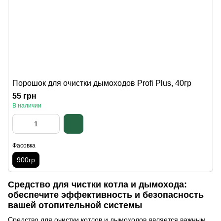
Порошок для очистки дымоходов Profi Plus, 40гр
55 грн
В наличии
Фасовка
900гр
Средство для чистки котла и дымохода:
обеспечите эффективность и безопасность
вашей отопительной системы
Средство для очистки котлов и дымоходов является важным