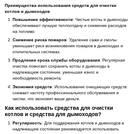
Преимущества использования средств для очистки
котлов и дымоходов
Повышение эффективности
: Чистые котлы и дымоходы
обеспечивают лучшую теплоотдачу и снижение расходов
на топливо.
Снижение риска пожаров
: Удаление сажи и смолы
уменьшает риск возникновения пожаров в дымоходах и
отопительных системах.
Продление срока службы оборудования
: Регулярная
очистка помогает сохранить котлы и дымоходы в
надлежащем состоянии, уменьшая износ и
необходимость ремонта.
Экономия средств
: Использование очищающих средств
снижает частоту профессионального обслуживания и
чистки, что экономит ваши деньги.
Как использовать средства для очистки
котлов и средства для дымоходов?
Регулярность
: Для поддержания котлов и дымоходов в
надлежащем состоянии рекомендуется использовать