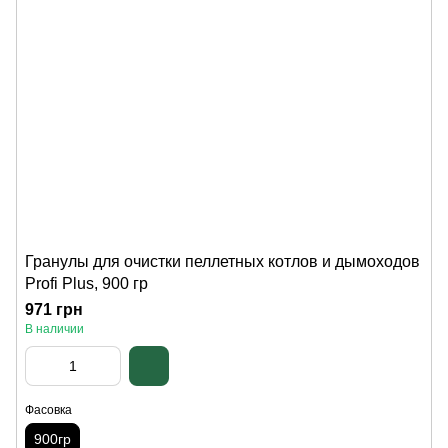
Гранулы для очистки пеллетных котлов и дымоходов
Profi Plus, 900 гр
971 грн
В наличии
Фасовка
900гр