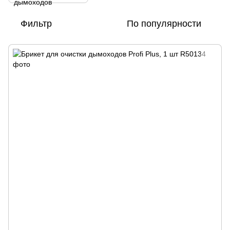
Фильтр
По популярности