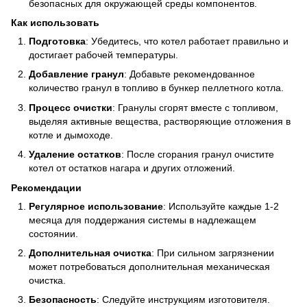
безопасных для окружающей среды компонентов.
Как использовать
Подготовка
: Убедитесь, что котел работает правильно и
достигает рабочей температуры.
Добавление гранул
: Добавьте рекомендованное
количество гранул в топливо в бункер пеллетного котла.
Процесс очистки
: Гранулы сгорят вместе с топливом,
выделяя активные вещества, растворяющие отложения в
котле и дымоходе.
Удаление остатков
: После сгорания гранул очистите
котел от остатков нагара и других отложений.
Рекомендации
Регулярное использование
: Используйте каждые 1-2
месяца для поддержания системы в надлежащем
состоянии.
Дополнительная очистка
: При сильном загрязнении
может потребоваться дополнительная механическая
очистка.
Безопасность
: Следуйте инструкциям изготовителя.