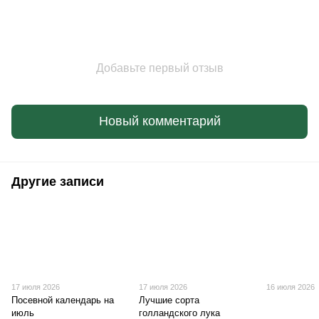
Добавьте первый отзыв
Новый комментарий
Другие записи
17 июля 2026
17 июля 2026
16 июля 2026
Посевной календарь на
Лучшие сорта
июль
голландского лука