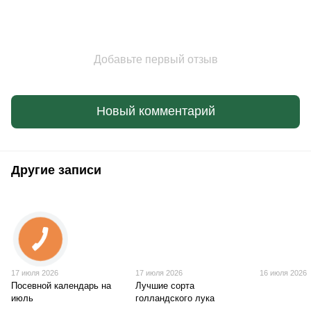
Добавьте первый отзыв
Новый комментарий
Другие записи
17 июля 2026
17 июля 2026
16 июля 2026
Посевной календарь на
Лучшие сорта
июль
голландского лука