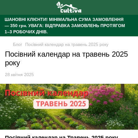
ШАНОВНІ КЛІЄНТИ!
МІНІМАЛЬНА СУМА ЗАМОВЛЕННЯ
— 350 грн.
УВАГА: ВІДПРАВКА ЗАМОВЛЕНЬ ПРОТЯГОМ
1–3 РОБОЧИХ ДНІВ.
Блог
Посівний календар на травень 2025 року
Посівний календар на травень 2025
року
28 квітня 2025
Посівний календар на Травень 2025 року