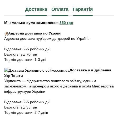
Доставка
Оплата
Гарантія
Мінімальна сума замовлення
350 грн
Адресна доставка по Україні
Адресна доставка кур'єром до дверей по Україні.
Відправка: 2-5 робочих дні
Вартість: від 70 грн
Термін доставки: 1-3 дні
Доставка у відділення
УкрПошти
Укрпошта — підприємство поштового зв'язку, єдиним
засновником і акціонером якого є держава в особі Міністерства
інфраструктури України
Відправка: 2-5 робочих дні
Вартість: від 35 грн
Термін доставки: 2-7 днів