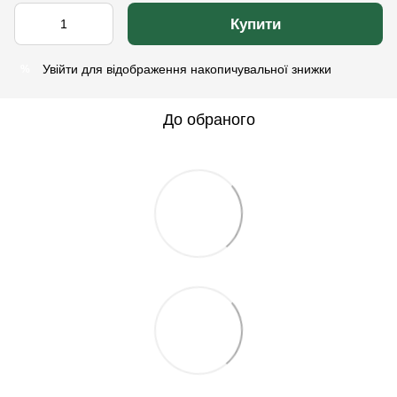
Купити
Увійти
для відображення накопичувальної знижки
%
До обраного