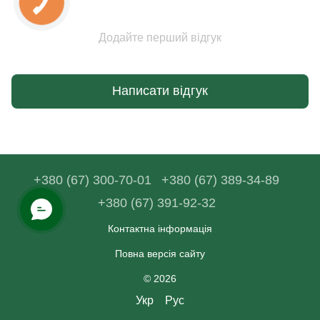
Додайте перший відгук
Написати відгук
+380 (67) 300-70-01
+380 (67) 389-34-89
+380 (67) 391-92-32
Контактна інформація
Повна версія сайту
© 2026
Укр
Рус