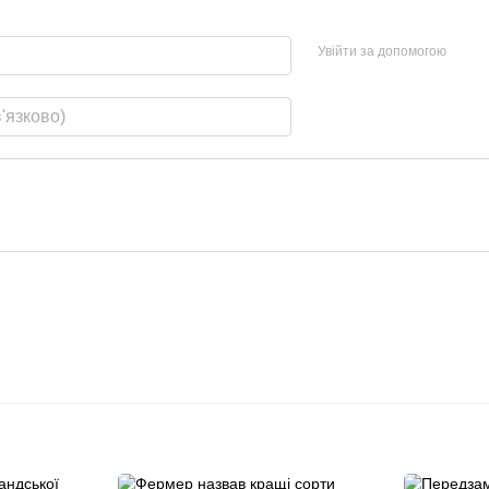
Увійти за допомогою