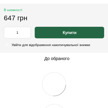
В наявності
647 грн
Купити
Увійти
для відображення накопичувальної знижки
%
До обраного