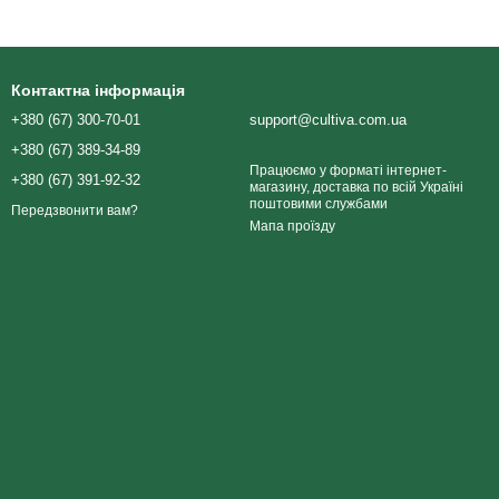
Контактна інформація
+380 (67) 300-70-01
support@cultiva.com.ua
+380 (67) 389-34-89
Працюємо у форматі інтернет-
+380 (67) 391-92-32
магазину, доставка по всій Україні
поштовими службами
Передзвонити вам?
Мапа проїзду