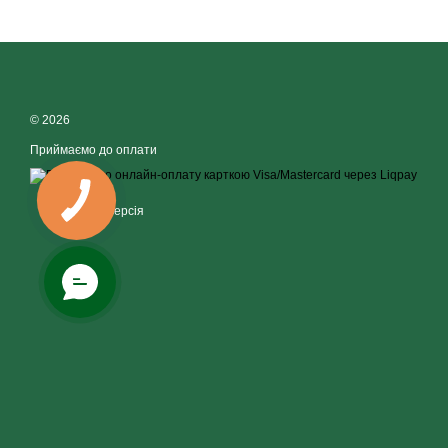
© 2026
Приймаємо до оплати
Мобільна версія