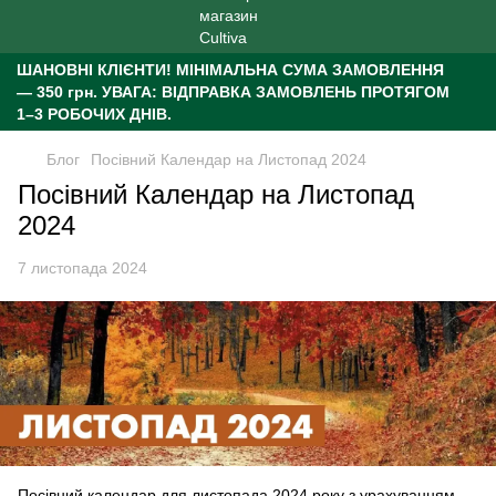
ШАНОВНІ КЛІЄНТИ!
МІНІМАЛЬНА СУМА ЗАМОВЛЕННЯ
— 350 грн.
УВАГА: ВІДПРАВКА ЗАМОВЛЕНЬ ПРОТЯГОМ
1–3 РОБОЧИХ ДНІВ.
Блог
Посівний Календар на Листопад 2024
Посівний Календар на Листопад
2024
7 листопада 2024
Посівний календар для листопада 2024 року з урахуванням