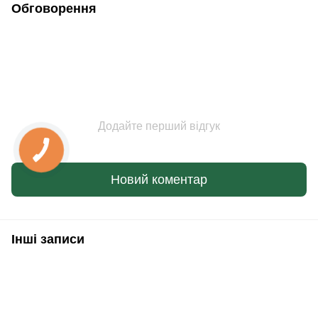
Обговорення
Додайте перший відгук
Новий коментар
Інші записи