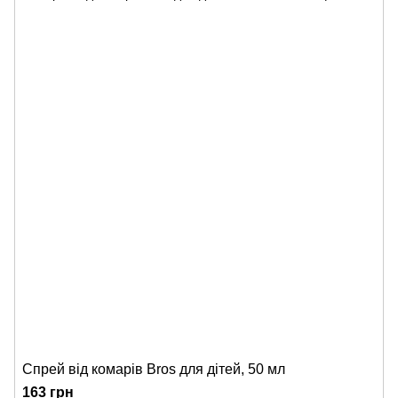
Спрей від комарів Bros для дітей, 50 мл
163 грн