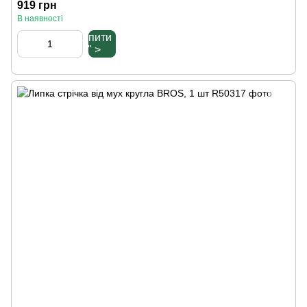
919 грн
В наявності
Купити
" >