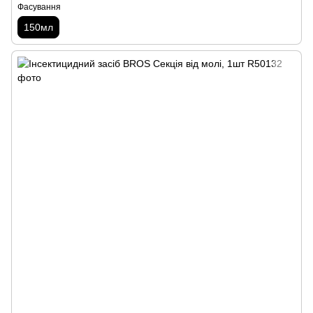
Фасування
150мл