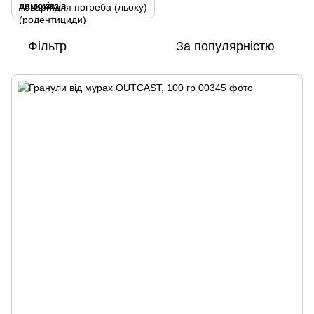
Товари для погреба (льоху)
Фільтр
За популярністю