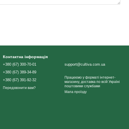
Контактна інформація
+380 (67) 300-70-01
support@cultiva.com.ua
+380 (67) 389-34-89
Працюємо у форматі інтернет-
+380 (67) 391-92-32
магазину, доставка по всій Україні
поштовими службами
Передзвонити вам?
Мапа проїзду