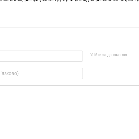
Увійти за допомогою