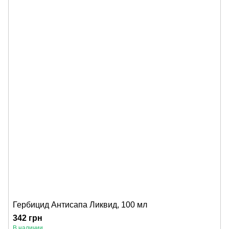
Гербицид Антисапа Ликвид, 100 мл
342 грн
В наличии