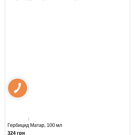
1
Гербицид Матар, 100 мл
324 грн