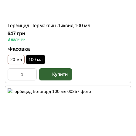
Гербицид Пермаклин Ликвид 100 мл
647 грн
В наличии
Фасовка
20 мл
100 мл