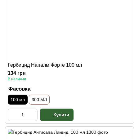
Гербицид Напалм Форте 100 мл
134 грн
В наличии
Фасовка
100 мл
300 МЛ