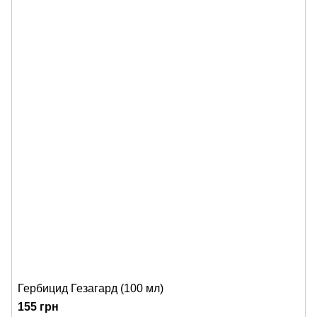
Гербицид Гезагард (100 мл)
155 грн