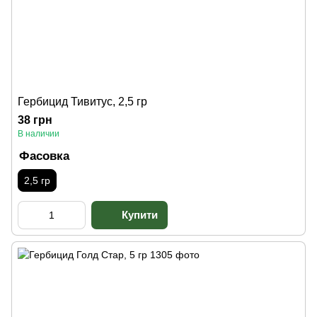
Гербицид Тивитус, 2,5 гр
38 грн
В наличии
Фасовка
2,5 гр