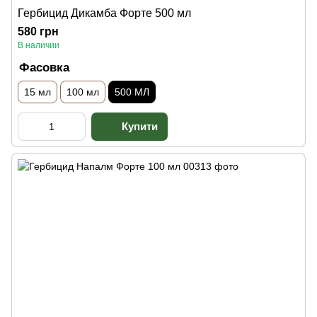
Гербицид Дикамба Форте 500 мл
580 грн
В наличии
Фасовка
15 мл
100 мл
500 МЛ