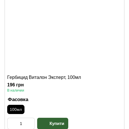
Гербицид Виталон Эксперт, 100мл
196 грн
В наличии
Фасовка
100мл