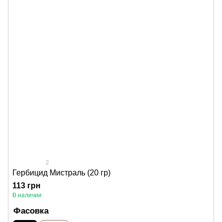
2
Гербицид Мистраль (20 гр)
113 грн
В наличии
Фасовка