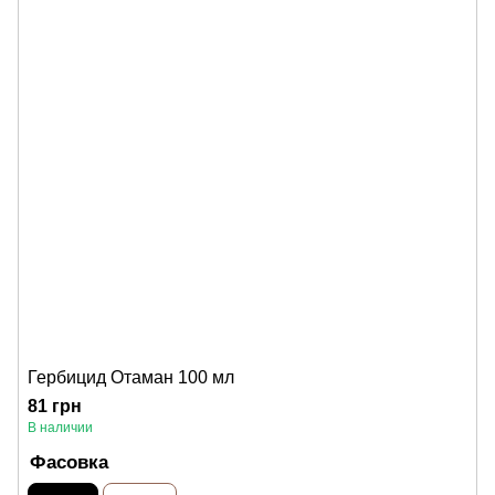
Гербицид Отаман 100 мл
81 грн
В наличии
Фасовка