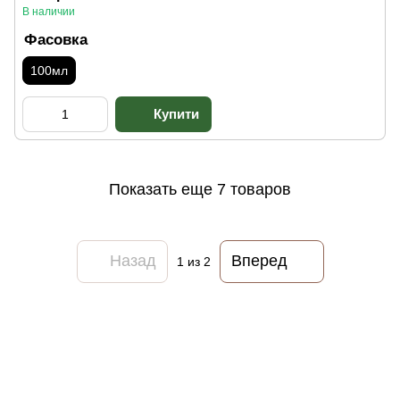
В наличии
Фасовка
100мл
Показать еще 7 товаров
Назад
Вперед
1
из 2