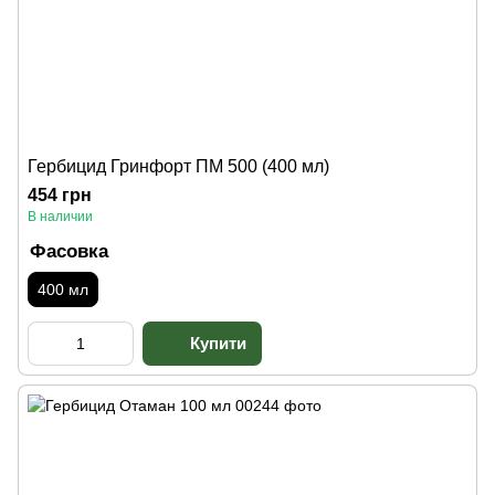
Гербицид Гринфорт ПМ 500 (400 мл)
454 грн
В наличии
Фасовка
400 мл