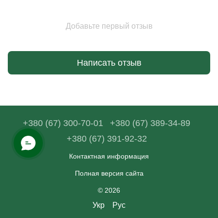
Добавьте первый отзыв
Написать отзыв
+380 (67) 300-70-01
+380 (67) 389-34-89
+380 (67) 391-92-32
Контактная информация
Полная версия сайта
© 2026
Укр
Рус