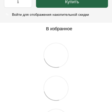
Купить
Войти
для отображения накопительной скидки
%
В избранное