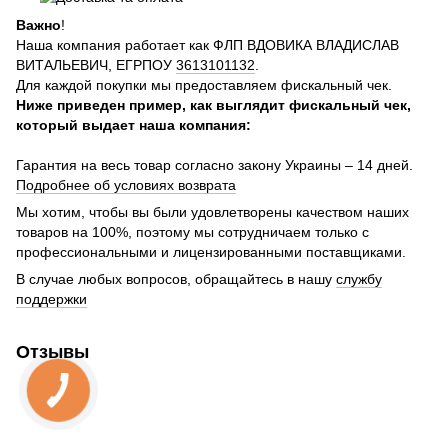
Важно
!
Наша компания работает как ФЛП ВДОВИКА ВЛАДИСЛАВ
ВИТАЛЬЕВИЧ, ЕГРПОУ
3613101132
.
Для каждой покупки мы предоставляем фискальный чек.
Ниже приведен пример, как выглядит фискальный чек,
который выдает наша компания:
Гарантия на весь товар согласно закону Украины – 14 дней.
Подробнее об условиях возврата
Мы хотим, чтобы вы были удовлетворены качеством наших
товаров на 100%, поэтому мы сотрудничаем только с
профессиональными и лицензированными поставщиками.
В случае любых вопросов, обращайтесь в нашу
службу
поддержки
Отзывы