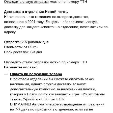
Отследить статус отправки
можно по номеру ТТН
Доставка в отделение Новой почты
Новая почта – это компания по экспресс-доставке,
основанная в 2001 году. Ее цель – обеспечивать легкую
доставку для каждого клиента – в отделение, почтомат или по
адресу.
Отправка: 2-5 робочих дня
Стоимость: от 65 грн
Срок доставки: 1-3 дня
Отследить статус отправки
можно по номеру ТТН
Варианты оплаты
:
Оплата пр получении товара
В почтовом отделении вы сможете оплатить заказ
наличными, однако службы доставки возьмут
дополнительную комиссию за наложенный платеж,
которая у Новой почты составляет 20 грн + 2% от суммы
заказа, Укрпочты - 6.50 грн + 1%
ВНИМАНИЕ! Автоматическое возвращение отправлений
на 7-й день по прибытии в отделение, если вы не