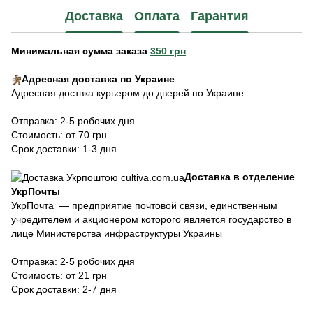
Доставка
Оплата
Гарантия
Минимальная сумма заказа
350 грн
Адресная доставка по Украине
Адресная доствка курьером до дверей по Украине
Отправка: 2-5 робочих дня
Стоимость: от 70 грн
Срок доставки: 1-3 дня
Доставка в отделение
УкрПочты
УкрПочта — предприятие почтовой связи, единственным
учредителем и акционером которого является государство в
лице Министерства инфраструктуры Украины
Отправка: 2-5 робочих дня
Стоимость: от 21 грн
Срок доставки: 2-7 дня