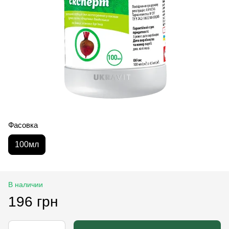
Фасовка
100мл
В наличии
196 грн