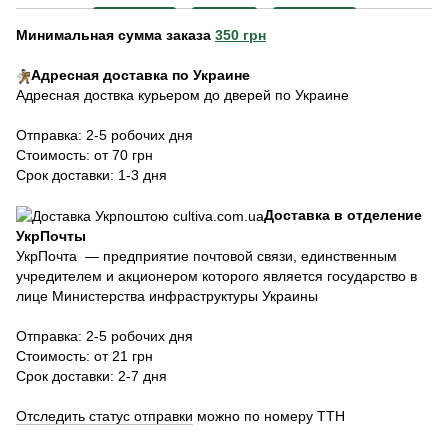
Минимальная сумма заказа
350 грн
Адресная доставка по Украине
Адресная доствка курьером до дверей по Украине
Отправка: 2-5 робочих дня
Стоимость: от 70 грн
Срок доставки: 1-3 дня
Доставка в отделение
УкрПочты
УкрПочта — предприятие почтовой связи, единственным
учредителем и акционером которого является государство в
лице Министерства инфраструктуры Украины
Отправка: 2-5 робочих дня
Стоимость: от 21 грн
Срок доставки: 2-7 дня
Отследить статус отправки
можно по номеру ТТН