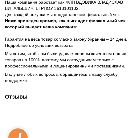
Наша компания работает как ФЛП ВДОВИКА ВЛАДИСЛАВ
ВИТАЛЬЕВИЧ, ЕГРПОУ
3613101132
.
Для каждой покупки мы предоставляем фискальный чек.
Ниже приведен пример, как выглядит фискальный чек,
который выдает наша компания:
Гарантия на весь товар согласно закону Украины – 14 дней.
Подробнее об условиях возврата
Мы хотим, чтобы вы были удовлетворены качеством наших
товаров на 100%, поэтому мы сотрудничаем только с
профессиональными и лицензированными поставщиками.
В случае любых вопросов, обращайтесь в нашу
службу
поддержки
Отзывы