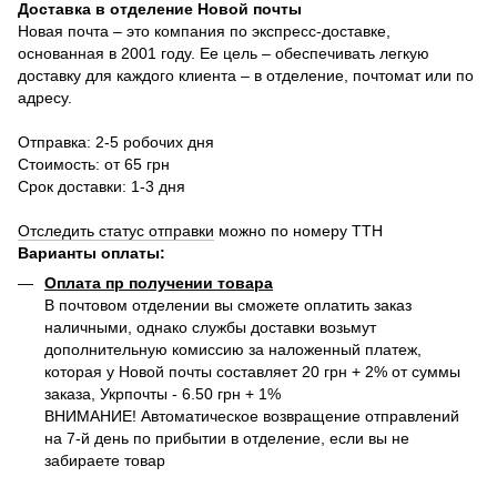
Доставка в отделение Новой почты
Новая почта – это компания по экспресс-доставке,
основанная в 2001 году. Ее цель – обеспечивать легкую
доставку для каждого клиента – в отделение, почтомат или по
адресу.
Отправка: 2-5 робочих дня
Стоимость: от 65 грн
Срок доставки: 1-3 дня
Отследить статус отправки
можно по номеру ТТН
Варианты оплаты
:
Оплата пр получении товара
В почтовом отделении вы сможете оплатить заказ
наличными, однако службы доставки возьмут
дополнительную комиссию за наложенный платеж,
которая у Новой почты составляет 20 грн + 2% от суммы
заказа, Укрпочты - 6.50 грн + 1%
ВНИМАНИЕ! Автоматическое возвращение отправлений
на 7-й день по прибытии в отделение, если вы не
забираете товар