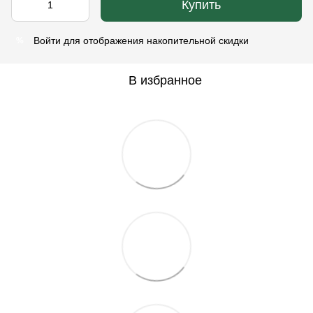
Купить
Войти
для отображения накопительной скидки
%
В избранное