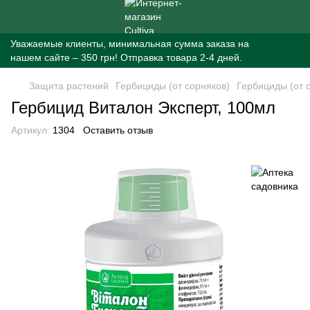
Уважаемые клиенты, минимальная сумма заказа на
нашем сайте – 350 грн! Отправка товара 2-4 дней.
Защита растений
Гербициды (от сорняков)
Гербициды (от 
Гербицид Виталон Эксперт, 100мл
Артикул:
1304
Оставить отзыв