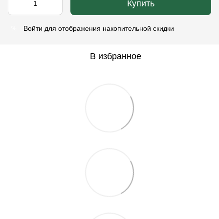
Купить
Войти
для отображения накопительной скидки
%
В избранное