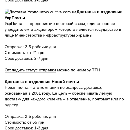
Срок доставки: 1-3 дня
Доставка в отделение
УкрПочты
УкрПочта — предприятие почтовой связи, единственным
учредителем и акционером которого является государство в
лице Министерства инфраструктуры Украины
Отправка: 2-5 робочих дня
Стоимость: от 21 грн
Срок доставки: 2-7 дня
Отследить статус отправки
можно по номеру ТТН
Доставка в отделение Новой почты
Новая почта – это компания по экспресс-доставке,
основанная в 2001 году. Ее цель – обеспечивать легкую
доставку для каждого клиента – в отделение, почтомат или по
адресу.
Отправка: 2-5 робочих дня
Стоимость: от 65 грн
Срок доставки: 1-3 дня