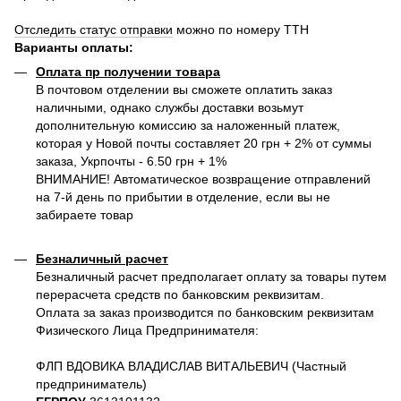
Отследить статус отправки
можно по номеру ТТН
Варианты оплаты
:
Оплата пр получении товара
В почтовом отделении вы сможете оплатить заказ
наличными, однако службы доставки возьмут
дополнительную комиссию за наложенный платеж,
которая у Новой почты составляет 20 грн + 2% от суммы
заказа, Укрпочты - 6.50 грн + 1%
ВНИМАНИЕ! Автоматическое возвращение отправлений
на 7-й день по прибытии в отделение, если вы не
забираете товар
Безналичный расчет
Безналичный расчет предполагает оплату за товары путем
перерасчета средств по банковским реквизитам.
Оплата за заказ производится по банковским реквизитам
Физического Лица Предпринимателя:
ФЛП ВДОВИКА ВЛАДИСЛАВ ВИТАЛЬЕВИЧ (Частный
предприниматель)