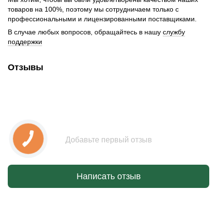
товаров на 100%, поэтому мы сотрудничаем только с
профессиональными и лицензированными поставщиками.
В случае любых вопросов, обращайтесь в нашу
службу
поддержки
Отзывы
Добавьте первый отзыв
Написать отзыв