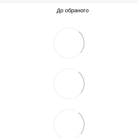
До обраного