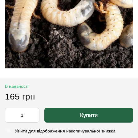
В наявності
165 грн
Купити
Увійти
для відображення накопичувальної знижки
%