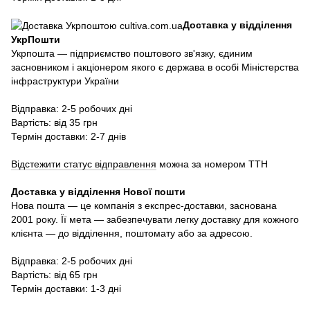
Доставка у відділення
УкрПошти
Укрпошта — підприємство поштового зв'язку, єдиним
засновником і акціонером якого є держава в особі Міністерства
інфраструктури України
Відправка: 2-5 робочих дні
Вартість: від 35 грн
Термін доставки: 2-7 днів
Відстежити статус відправлення
можна за номером ТТН
Доставка у в
ідділення Нової пошти
Нова пошта — це компанія з експрес-доставки, заснована
2001 року. Її мета — забезпечувати легку доставку для кожного
клієнта — до відділення, поштомату або за адресою.
Відправка: 2-5 робочих дні
Вартість: від 65 грн
Термін доставки: 1-3 дні