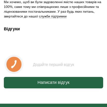
Ми хочемо, щоб ви були задоволенні якістю наших товарів на
100%, саме тому ми співпрацюємо лише з професійними та
ліцензованими постачальниками. У раз будь яких питань,
звертайтеся до нашої
служби підтримки
Відгуки
Додайте перший відгук
Написати відгук