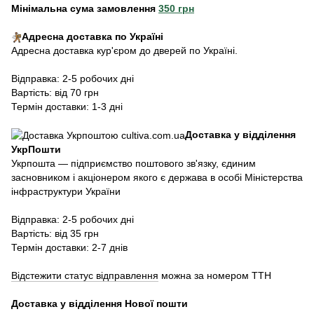
Мінімальна сума замовлення
350 грн
Адресна доставка по Україні
Адресна доставка кур'єром до дверей по Україні.
Відправка: 2-5 робочих дні
Вартість: від 70 грн
Термін доставки: 1-3 дні
Доставка у відділення
УкрПошти
Укрпошта — підприємство поштового зв'язку, єдиним
засновником і акціонером якого є держава в особі Міністерства
інфраструктури України
Відправка: 2-5 робочих дні
Вартість: від 35 грн
Термін доставки: 2-7 днів
Відстежити статус відправлення
можна за номером ТТН
Доставка у в
ідділення Нової пошти