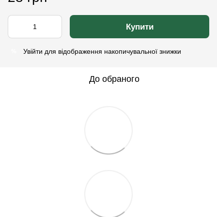
Купити
Увійти
для відображення накопичувальної знижки
%
До обраного