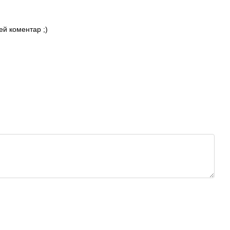
ей коментар ;)