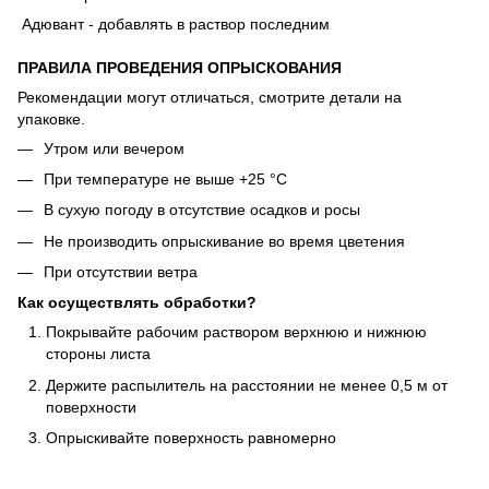
Адювант - добавлять в раствор последним
ПРАВИЛА ПРОВЕДЕНИЯ ОПРЫСКОВАНИЯ
Рекомендации могут отличаться, смотрите детали на
упаковке.
Утром или вечером
При температуре не выше +25 °С
В сухую погоду в отсутствие осадков и росы
Не производить опрыскивание во время цветения
При отсутствии ветра
Как осуществлять обработки?
Покрывайте рабочим раствором верхнюю и нижнюю
стороны листа
Держите распылитель на расстоянии не менее 0,5 м от
поверхности
Опрыскивайте поверхность равномерно