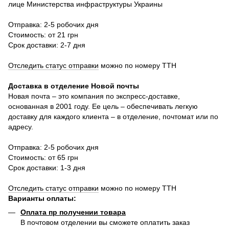
лице Министерства инфраструктуры Украины
Отправка: 2-5 робочих дня
Стоимость: от 21 грн
Срок доставки: 2-7 дня
Отследить статус отправки
можно по номеру ТТН
Доставка в отделение Новой почты
Новая почта – это компания по экспресс-доставке,
основанная в 2001 году. Ее цель – обеспечивать легкую
доставку для каждого клиента – в отделение, почтомат или по
адресу.
Отправка: 2-5 робочих дня
Стоимость: от 65 грн
Срок доставки: 1-3 дня
Отследить статус отправки
можно по номеру ТТН
Варианты оплаты
:
Оплата пр получении товара
В почтовом отделении вы сможете оплатить заказ