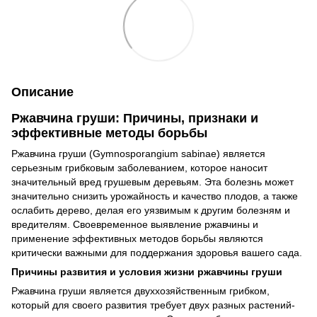
Описание
Ржавчина груши: Причины, признаки и
эффективные методы борьбы
Ржавчина груши (Gymnosporangium sabinae) является
серьезным грибковым заболеванием, которое наносит
значительный вред грушевым деревьям. Эта болезнь может
значительно снизить урожайность и качество плодов, а также
ослабить дерево, делая его уязвимым к другим болезням и
вредителям. Своевременное выявление ржавчины и
применение эффективных методов борьбы являются
критически важными для поддержания здоровья вашего сада.
Причины развития и условия жизни ржавчины груши
Ржавчина груши является двуххозяйственным грибком,
который для своего развития требует двух разных растений-