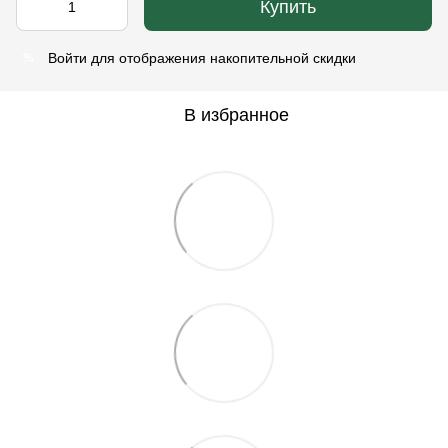
Купить
Войти
для отображения накопительной скидки
%
В избранное