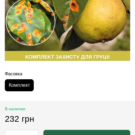
Фасовка
Комплект
В наличии
232 грн