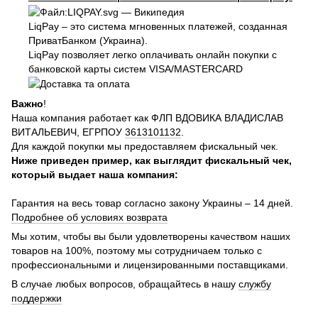
LiqPay – это система мгновенных платежей, созданная
ПриватБанком (Украина).
LiqPay позволяет легко оплачивать онлайн покупки с
банковской карты систем VISA/MASTERCARD
Важно
!
Наша компания работает как ФЛП ВДОВИКА ВЛАДИСЛАВ
ВИТАЛЬЕВИЧ, ЕГРПОУ
3613101132
.
Для каждой покупки мы предоставляем фискальный чек.
Ниже приведен пример, как выглядит фискальный чек,
который выдает наша компания:
Гарантия на весь товар согласно закону Украины – 14 дней.
Подробнее об условиях возврата
Мы хотим, чтобы вы были удовлетворены качеством наших
товаров на 100%, поэтому мы сотрудничаем только с
профессиональными и лицензированными поставщиками.
В случае любых вопросов, обращайтесь в нашу
службу
поддержки