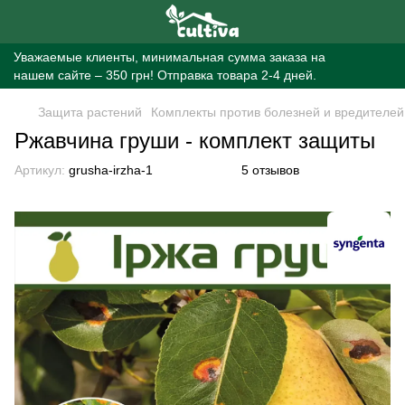
Уважаемые клиенты, минимальная сумма заказа на
нашем сайте – 350 грн! Отправка товара 2-4 дней.
Защита растений
Комплекты против болезней и вредителей
Ржавчина груши - комплект защиты
Артикул:
grusha-irzha-1
5 отзывов