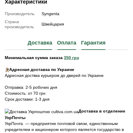
Характеристики
Производитель
Syngenta
Страна
Швейцария
производитель
Доставка
Оплата
Гарантия
Минимальная сумма заказа
350 грн
Адресная доставка по Украине
Адресная доствка курьером до дверей по Украине
Отправка: 2-5 робочих дня
Стоимость: от 70 грн
Срок доставки: 1-3 дня
Доставка в отделение
УкрПочты
УкрПочта — предприятие почтовой связи, единственным
учредителем и акционером которого является государство в