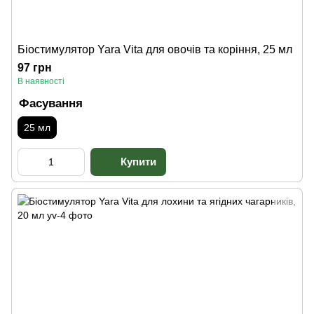
Біостимулятор Yara Vita для овочів та коріння, 25 мл
97 грн
В наявності
Фасування
25 мл