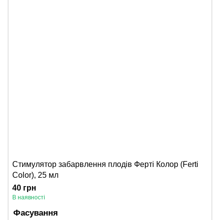
Стимулятор забарвлення плодів Ферті Колор (Ferti
Color), 25 мл
40 грн
В наявності
Фасування