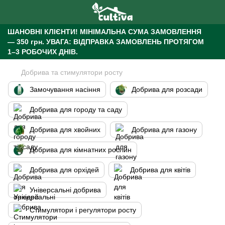
ШАНОВНІ КЛІЄНТИ!
МІНІМАЛЬНА СУМА ЗАМОВЛЕННЯ
— 350 грн.
УВАГА: ВІДПРАВКА ЗАМОВЛЕНЬ ПРОТЯГОМ
1–3 РОБОЧИХ ДНІВ.
Добрива та стимулятори росту
Замочування насіння
Добрива для розсади
Добрива для городу та саду
Добрива для хвойних
Добрива для газону
Добрива для кімнатних рослин
Добрива для орхідей
Добрива для квітів
Універсальні добрива
Стимулятори і регулятори росту