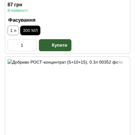
87 грн
В наявності
Фасування
1 л
300 МЛ