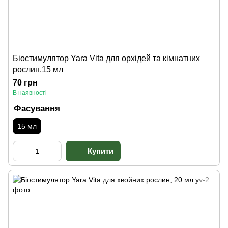
Біостимулятор Yara Vita для орхідей та кімнатних
рослин,15 мл
70 грн
В наявності
Фасування
15 мл