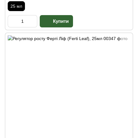
25 мл