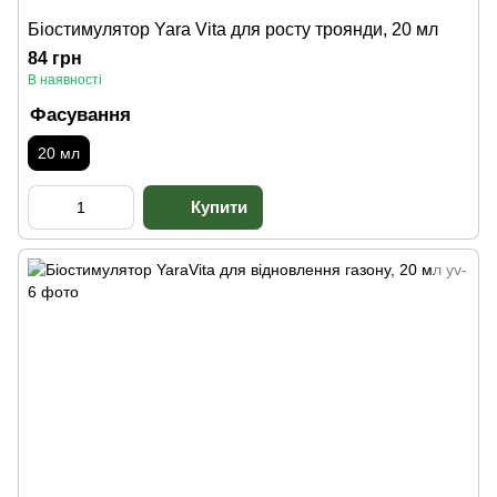
Біостимулятор Yara Vita для росту троянди, 20 мл
84 грн
В наявності
Фасування
20 мл