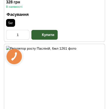
328 грн
В наявності
Фасування
5кг