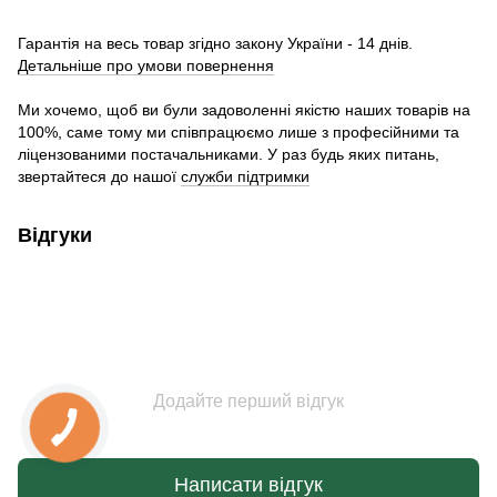
Гарантія на весь товар згідно закону України - 14 днів.
Детальніше про умови повернення
Ми хочемо, щоб ви були задоволенні якістю наших товарів на
100%, саме тому ми співпрацюємо лише з професійними та
ліцензованими постачальниками. У раз будь яких питань,
звертайтеся до нашої
служби підтримки
Відгуки
Додайте перший відгук
Написати відгук