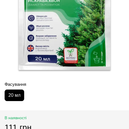
Фасування
20 мл
В наявності
111 грн