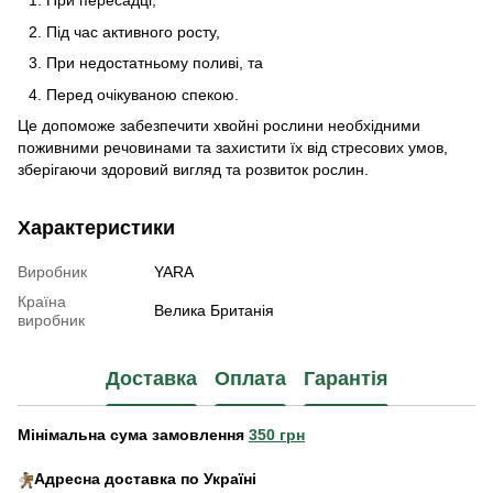
При пересадці,
Під час активного росту,
При недостатньому поливі, та
Перед очікуваною спекою.
Це допоможе забезпечити хвойні рослини необхідними
поживними речовинами та захистити їх від стресових умов,
зберігаючи здоровий вигляд та розвиток рослин.
Характеристики
Виробник
YARA
Країна
Велика Британія
виробник
Доставка
Оплата
Гарантія
Мінімальна сума замовлення
350 грн
Адресна доставка по Україні