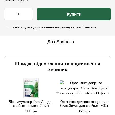
Купити
Увійти
для відображення накопичувальної знижки
%
До обраного
Швидке відновлення та підживлення
хвойних
Біостимулятор Yara Vita для
Органічне добриво концентрат
хвойних рослин, 20 мл
Сила Землі для хвойних, 500 г
111 грн
351 грн