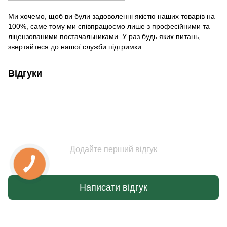
Ми хочемо, щоб ви були задоволенні якістю наших товарів на
100%, саме тому ми співпрацюємо лише з професійними та
ліцензованими постачальниками. У раз будь яких питань,
звертайтеся до нашої
служби підтримки
Відгуки
Додайте перший відгук
Написати відгук