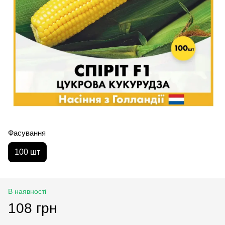
Фасування
100 шт
В наявності
108 грн