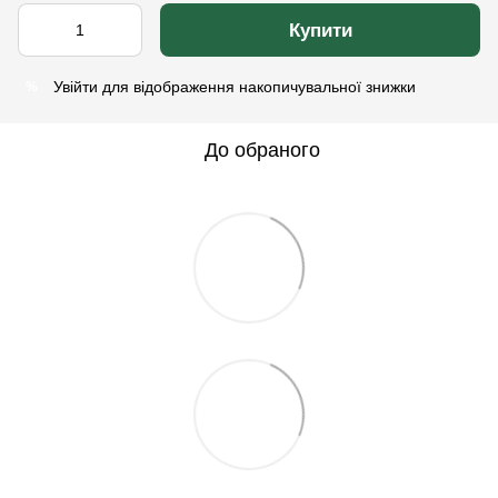
Купити
Увійти
для відображення накопичувальної знижки
%
До обраного