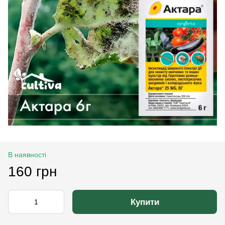
В наявності
160 грн
Купити