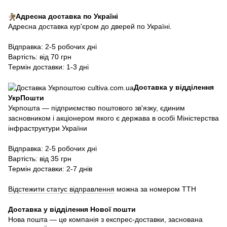
Адресна доставка по Україні
Адресна доставка кур'єром до дверей по Україні.
Відправка: 2-5 робочих дні
Вартість: від 70 грн
Термін доставки: 1-3 дні
Доставка у відділення
УкрПошти
Укрпошта — підприємство поштового зв'язку, єдиним
засновником і акціонером якого є держава в особі Міністерства
інфраструктури України
Відправка: 2-5 робочих дні
Вартість: від 35 грн
Термін доставки: 2-7 днів
Відстежити статус відправлення
можна за номером ТТН
Доставка у в
ідділення Нової пошти
Нова пошта — це компанія з експрес-доставки, заснована