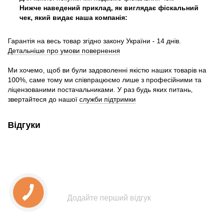
Нижче наведений приклад, як виглядає фіскальний
чек, який видає наша компанія:
Гарантія на весь товар згідно закону України - 14 днів.
Детальніше про умови повернення
Ми хочемо, щоб ви були задоволенні якістю наших товарів на
100%, саме тому ми співпрацюємо лише з професійними та
ліцензованими постачальниками. У раз будь яких питань,
звертайтеся до нашої
служби підтримки
Відгуки
Додайте перший відгук