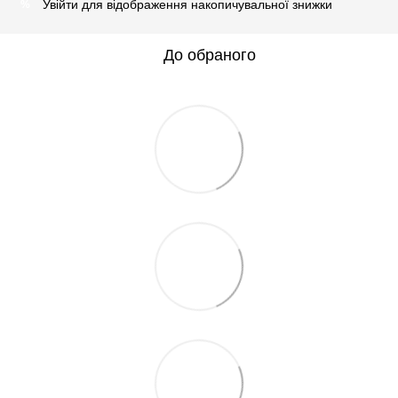
Увійти
для відображення накопичувальної знижки
%
До обраного