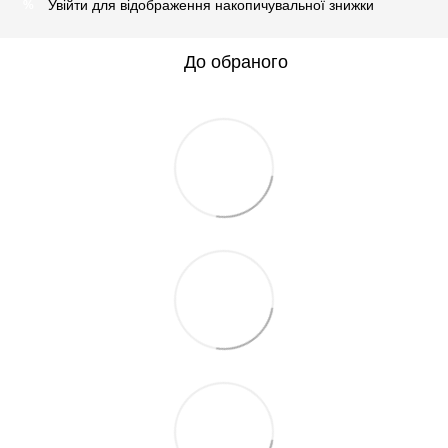
Увійти
для відображення накопичувальної знижки
%
До обраного