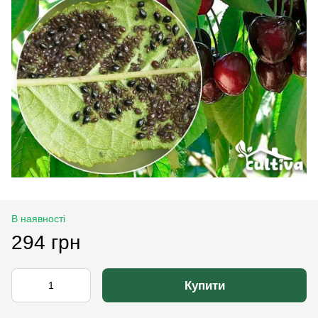
В наявності
294 грн
Купити