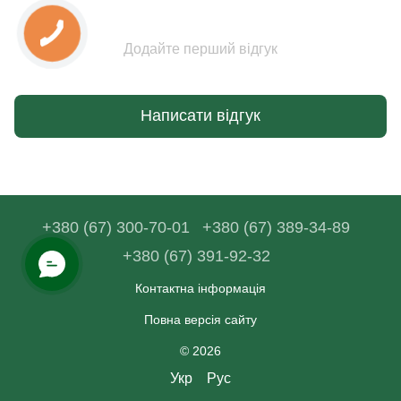
Додайте перший відгук
Написати відгук
+380 (67) 300-70-01
+380 (67) 389-34-89
+380 (67) 391-92-32
Контактна інформація
Повна версія сайту
© 2026
Укр
Рус