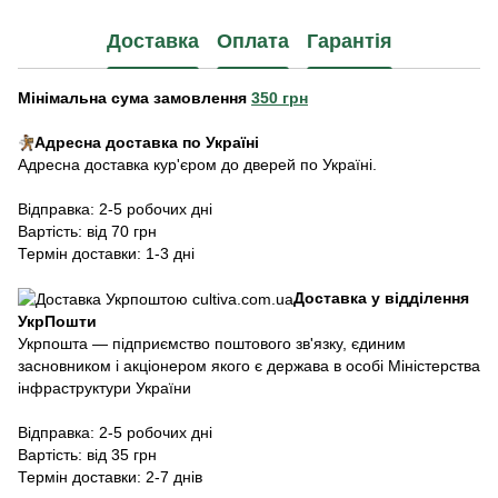
Доставка
Оплата
Гарантія
Мінімальна сума замовлення
350 грн
Адресна доставка по Україні
Адресна доставка кур'єром до дверей по Україні.
Відправка: 2-5 робочих дні
Вартість: від 70 грн
Термін доставки: 1-3 дні
Доставка у відділення
УкрПошти
Укрпошта — підприємство поштового зв'язку, єдиним
засновником і акціонером якого є держава в особі Міністерства
інфраструктури України
Відправка: 2-5 робочих дні
Вартість: від 35 грн
Термін доставки: 2-7 днів