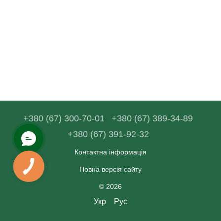
+380 (67) 300-70-01
+380 (67) 389-34-89
+380 (67) 391-92-32
Контактна інформація
Повна версія сайту
© 2026
Укр
Рус