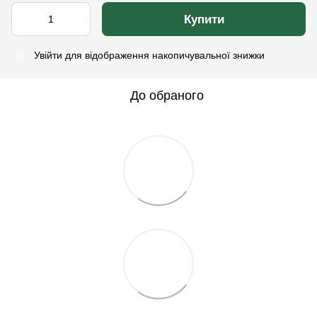
Купити
Увійти
для відображення накопичувальної знижки
%
До обраного