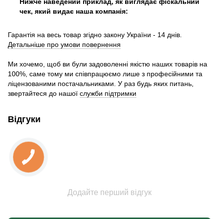
Нижче наведений приклад, як виглядає фіскальний
чек, який видає наша компанія:
Гарантія на весь товар згідно закону України - 14 днів.
Детальніше про умови повернення
Ми хочемо, щоб ви були задоволенні якістю наших товарів на
100%, саме тому ми співпрацюємо лише з професійними та
ліцензованими постачальниками. У раз будь яких питань,
звертайтеся до нашої
служби підтримки
Відгуки
Додайте перший відгук