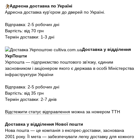
Адресна доставка по Україні
Адресна доставка кур'єром до дверей по Україні.
Відправка: 2-5 робочих дні
Вартість: від 70 грн
Термін доставки: 1-3 дні
Доставка у відділення
УкрПошти
Укрпошта — підприємство поштового зв'язку, єдиним
засновником і акціонером якого є держава в особі Міністерства
інфраструктури України
Відправка: 2-5 робочих дні
Вартість: від 35 грн
Термін доставки: 2-7 днів
Відстежити статус відправлення
можна за номером ТТН
Доставка у в
ідділення Нової пошти
Нова пошта — це компанія з експрес-доставки, заснована
2001 року. Її мета — забезпечувати легку доставку для кожного