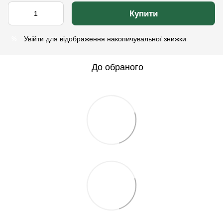
Купити
Увійти
для відображення накопичувальної знижки
%
До обраного