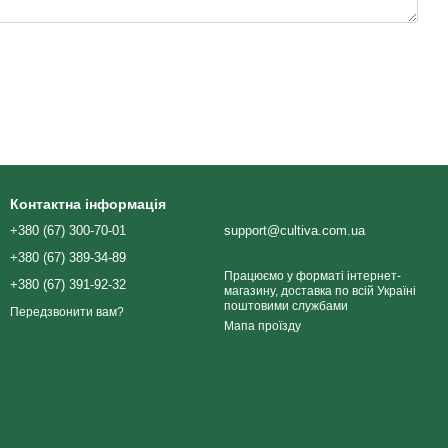
Контактна інформація
+380 (67) 300-70-01
support@cultiva.com.ua
+380 (67) 389-34-89
Працюємо у форматі інтернет-
+380 (67) 391-92-32
магазину, доставка по всій Україні
поштовими службами
Передзвонити вам?
Мапа проїзду