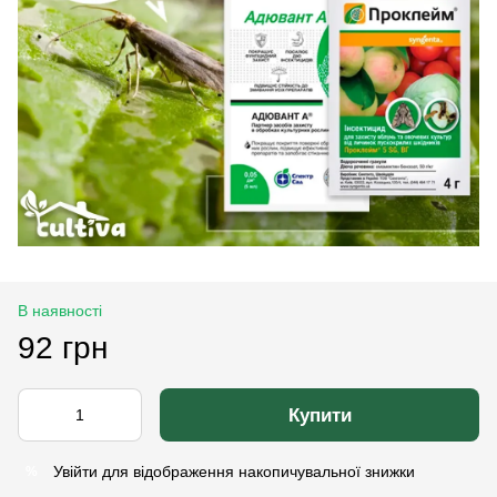
В наявності
92 грн
Купити
Увійти
для відображення накопичувальної знижки
%