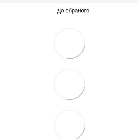
До обраного