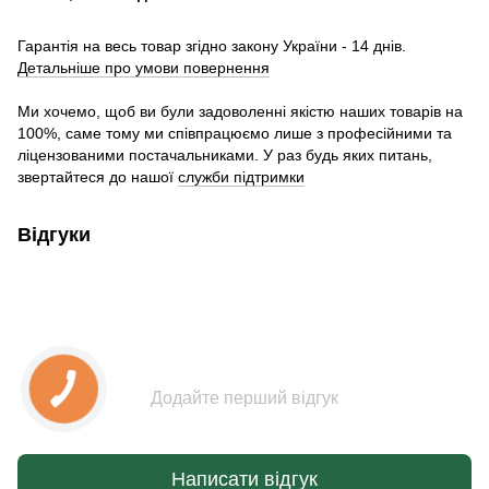
Гарантія на весь товар згідно закону України - 14 днів.
Детальніше про умови повернення
Ми хочемо, щоб ви були задоволенні якістю наших товарів на
100%, саме тому ми співпрацюємо лише з професійними та
ліцензованими постачальниками. У раз будь яких питань,
звертайтеся до нашої
служби підтримки
Відгуки
Додайте перший відгук
Написати відгук