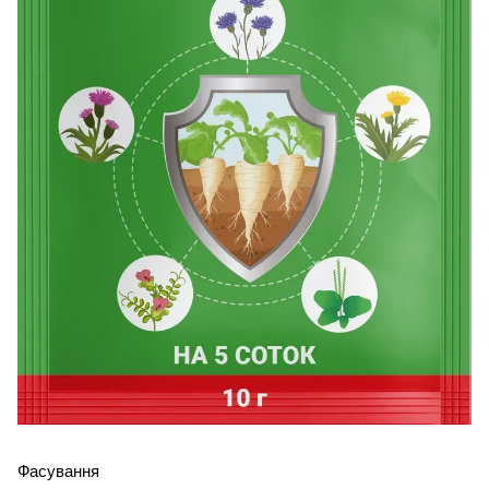
Фасування