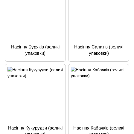
Насіння Буряків (великі
Насіння Салатів (великі
упаковки)
упаковки)
Насіння Кукурудзи (великі
Насіння Кабачків (великі