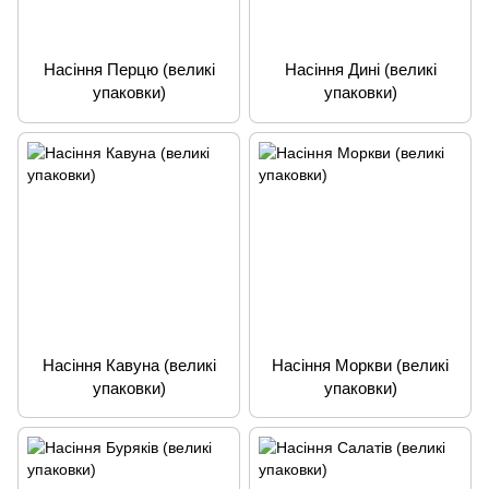
Насіння Перцю (великі
Насіння Дині (великі
упаковки)
упаковки)
Насіння Кавуна (великі
Насіння Моркви (великі
упаковки)
упаковки)