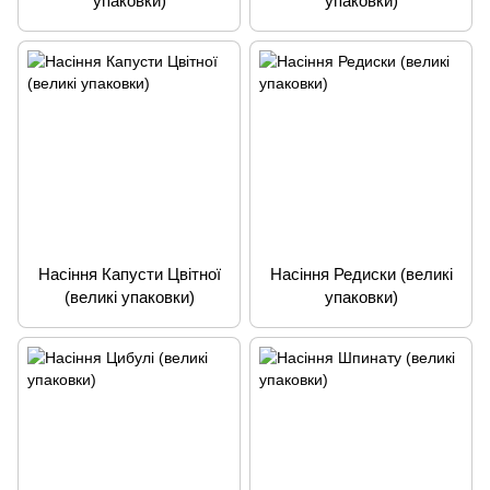
упаковки)
упаковки)
Насіння Капусти Цвітної
Насіння Редиски (великі
(великі упаковки)
упаковки)