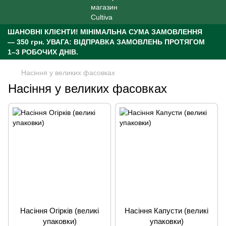
ШАНОВНІ КЛІЄНТИ!
МІНІМАЛЬНА СУМА ЗАМОВЛЕННЯ
— 350 грн.
УВАГА: ВІДПРАВКА ЗАМОВЛЕНЬ ПРОТЯГОМ
1–3 РОБОЧИХ ДНІВ.
Насіння у великих фасовках
Насіння у великих фасовках
Насіння Огірків (великі
Насіння Капусти (великі
упаковки)
упаковки)