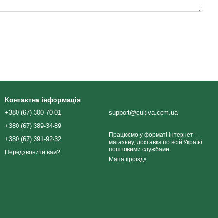
Контактна інформація
+380 (67) 300-70-01
support@cultiva.com.ua
+380 (67) 389-34-89
Працюємо у форматі інтернет-
+380 (67) 391-92-32
магазину, доставка по всій Україні
поштовими службами
Передзвонити вам?
Мапа проїзду