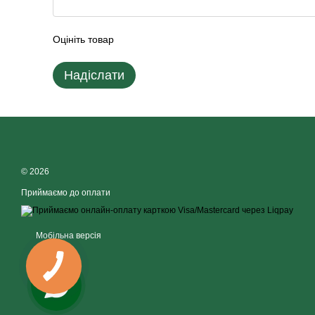
Оцініть товар
Надіслати
© 2026
Приймаємо до оплати
Мобільна версія