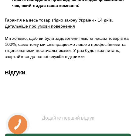
чек, який видає наша компанія:
Гарантія на весь товар згідно закону України - 14 днів.
Детальніше про умови повернення
Ми хочемо, щоб ви були задоволенні якістю наших товарів на
100%, саме тому ми співпрацюємо лише з професійними та
ліцензованими постачальниками. У раз будь яких питань,
звертайтеся до нашої
служби підтримки
Відгуки
Додайте перший відгук