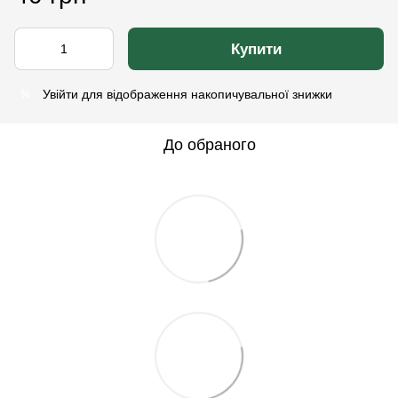
Купити
Увійти
для відображення накопичувальної знижки
%
До обраного