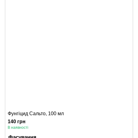
Фунгіцид Сальто, 100 мл
140 грн
В наявності
Фасування