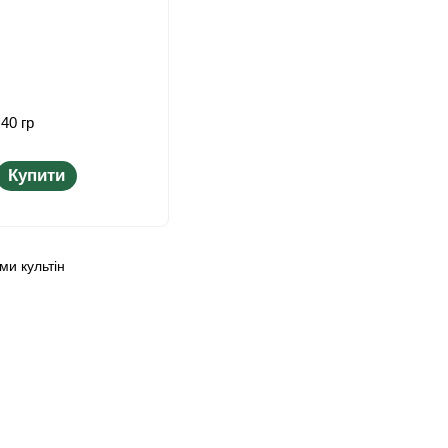
40 гр
Купити