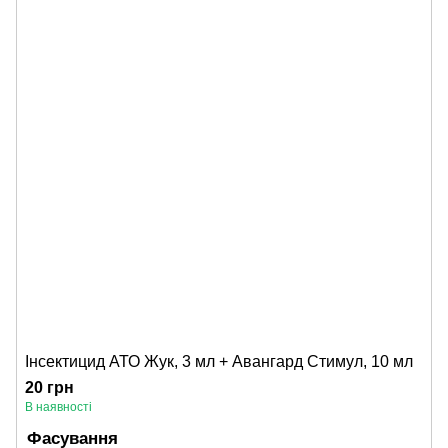
Інсектицид АТО Жук, 3 мл + Авангард Стимул, 10 мл
20 грн
В наявності
Фасування