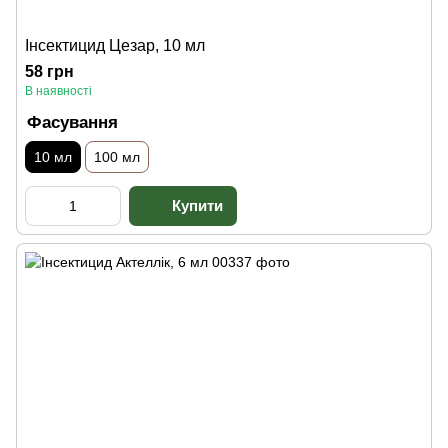
Інсектицид Цезар, 10 мл
58 грн
В наявності
Фасування
10 мл
100 мл