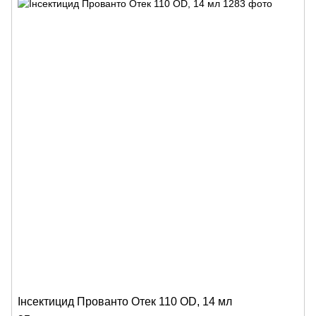
Інсектицид Прованто Отек 110 OD, 14 мл