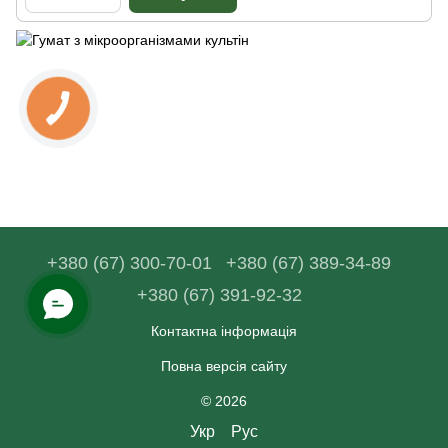
+380 (67) 300-70-01
+380 (67) 389-34-89
+380 (67) 391-92-32
Контактна інформація
Повна версія сайту
© 2026
Укр
Рус