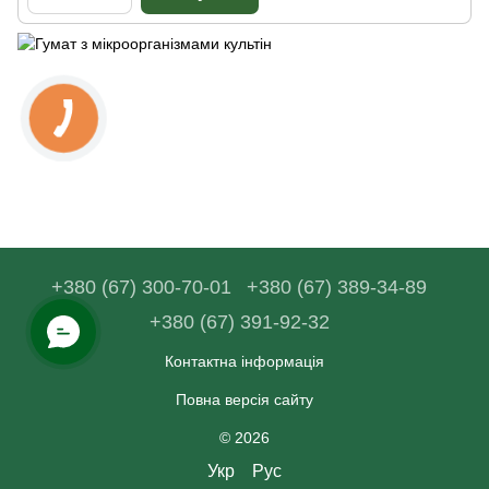
+380 (67) 300-70-01
+380 (67) 389-34-89
+380 (67) 391-92-32
Контактна інформація
Повна версія сайту
© 2026
Укр
Рус