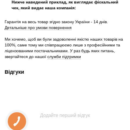
Нижче наведений приклад, як виглядає фіскальний
чек, який видає наша компанія:
Гарантія на весь товар згідно закону України - 14 днів.
Детальніше про умови повернення
Ми хочемо, щоб ви були задоволенні якістю наших товарів на
100%, саме тому ми співпрацюємо лише з професійними та
ліцензованими постачальниками. У раз будь яких питань,
звертайтеся до нашої
служби підтримки
Відгуки
Додайте перший відгук