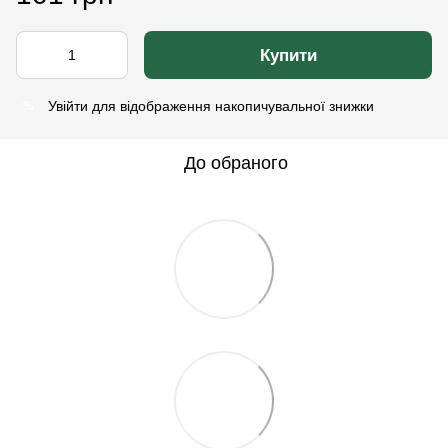
Купити
Увійти
для відображення накопичувальної знижки
%
До обраного