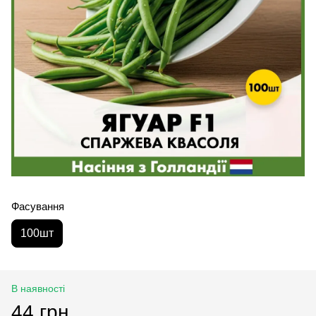
Фасування
100шт
В наявності
44 грн