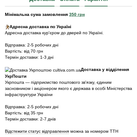
Мінімальна сума замовлення
350 грн
Адресна доставка по Україні
Адресна доставка кур'єром до дверей по Україні.
Відправка: 2-5 робочих дні
Вартість: від 70 грн
Термін доставки: 1-3 дні
Доставка у відділення
УкрПошти
Укрпошта — підприємство поштового зв'язку, єдиним
засновником і акціонером якого є держава в особі Міністерства
інфраструктури України
Відправка: 2-5 робочих дні
Вартість: від 35 грн
Термін доставки: 2-7 днів
Відстежити статус відправлення
можна за номером ТТН