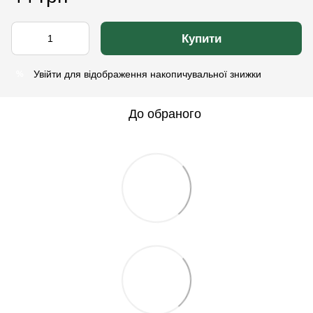
Купити
Увійти
для відображення накопичувальної знижки
%
До обраного