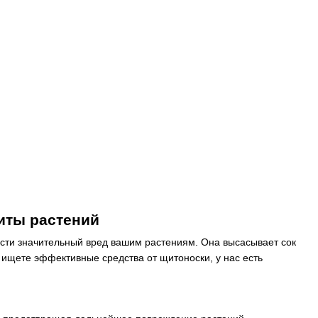
иты растений
сти значительный вред вашим растениям. Она высасывает сок
ы ищете эффективные средства от щитоноски, у нас есть