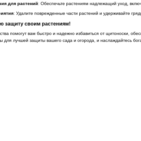
ия для растений
: Обеспечьте растениям надлежащий уход, вклю
риятия
: Удалите поврежденные части растений и удерживайте гряд
ю защиту своим растениям!
ва помогут вам быстро и надежно избавиться от щитоноски, обес
ы для лучшей защиты вашего сада и огорода, и наслаждайтесь бо