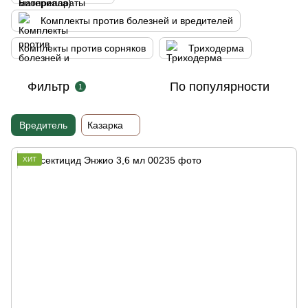
Комплекты против болезней и вредителей
Комплекты против сорняков
Триходерма
Фильтр
По популярности
1
Вредитель
Казарка
ХИТ