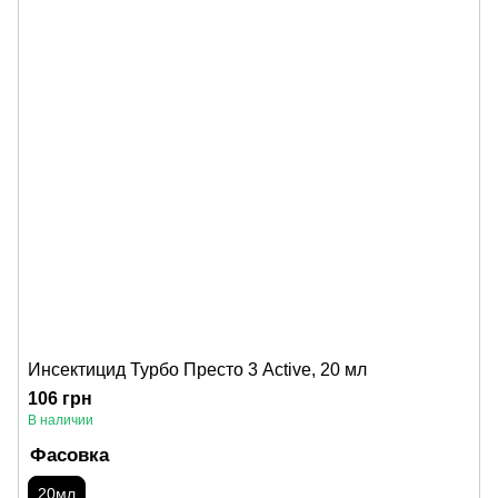
Инсектицид Турбо Престо 3 Active, 20 мл
106 грн
В наличии
Фасовка
20мл