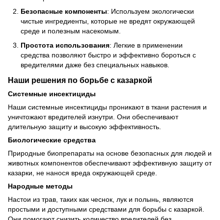
Безопасные компоненты
: Используем экологически
чистые ингредиенты, которые не вредят окружающей
среде и полезным насекомым.
Простота использования
: Легкие в применении
средства позволяют быстро и эффективно бороться с
вредителями даже без специальных навыков.
Наши решения по борьбе с казаркой
Системные инсектициды
Наши системные инсектициды проникают в ткани растения и
уничтожают вредителей изнутри. Они обеспечивают
длительную защиту и высокую эффективность.
Биологические средства
Природные биопрепараты на основе безопасных для людей и
животных компонентов обеспечивают эффективную защиту от
казарки, не нанося вреда окружающей среде.
Народные методы
Настои из трав, таких как чеснок, лук и полынь, являются
простыми и доступными средствами для борьбы с казаркой.
Они помогают снизить количество вредителей без