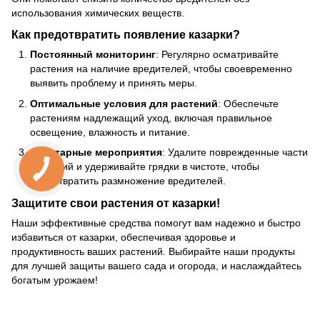
использования химических веществ.
Как предотвратить появление казарки?
Постоянный мониторинг
: Регулярно осматривайте
растения на наличие вредителей, чтобы своевременно
выявить проблему и принять меры.
Оптимальные условия для растений
: Обеспечьте
растениям надлежащий уход, включая правильное
освещение, влажность и питание.
Санитарные мероприятия
: Удалите поврежденные части
растений и удерживайте грядки в чистоте, чтобы
предотвратить размножение вредителей.
Защитите свои растения от казарки!
Наши эффективные средства помогут вам надежно и быстро
избавиться от казарки, обеспечивая здоровье и
продуктивность ваших растений. Выбирайте наши продукты
для лучшей защиты вашего сада и огорода, и наслаждайтесь
богатым урожаем!