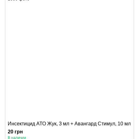
Инсектицид АТО Жук, 3 мл + Авангард Стимул, 10 мл
20 грн
В наличии