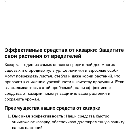
Эффективные средства от казарки: Защитите
свои растения от вредителей
Козарка – один из самых опасных вредителей для многих
садовых и огородных культур. Ее личинки и взрослые особи
могут повреждать листья, стебли и даже корни растений, что
приводит к снижению урожайности и качеству продукции. Если
вы сталкиваетесь с этой проблемой, наши эффективные
средства от казарки помогут защитить ваши растения и
сохранить урожай.
Преимущества наших средств от казарки
Высокая эффективность
: Наши средства быстро
уничтожают казарку, обеспечивая долговременную защиту
ваших растений.