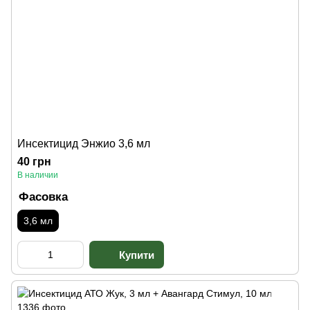
Инсектицид Энжио 3,6 мл
40 грн
В наличии
Фасовка
3,6 мл